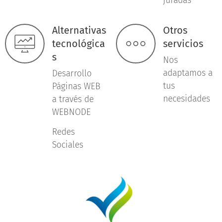
juradas
Alternativas
Otros
tecnológica
servicios
s
Nos
adaptamos a
Desarrollo
tus
Páginas WEB
necesidades
a través de
WEBNODE
Redes
Sociales