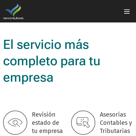
El servicio más
completo para tu
empresa
Revisión
Asesorías
estado de
Contables y
tu empresa
Tributarias